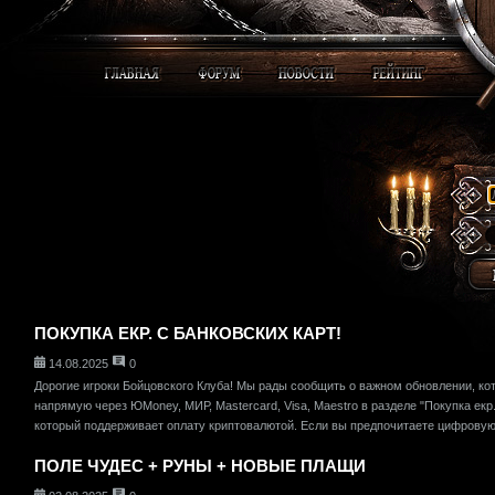
ПОКУПКА ЕКР. С БАНКОВСКИХ КАРТ!
14.08.2025
0
Дорогие игроки Бойцовского Клуба! Мы рады сообщить о важном обновлении, ко
напрямую через ЮMoney, МИР, Mastercard, Visa, Maestro в разделе "Покупка екр.
который поддерживает оплату криптовалютой. Если вы предпочитаете цифровую 
ПОЛЕ ЧУДЕС + РУНЫ + НОВЫЕ ПЛАЩИ