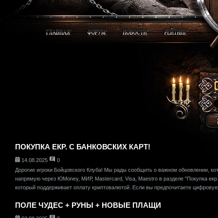
ПОКУПКА ЕКР. С БАНКОВСКИХ КАРТ!
14.08.2025
0
Дорогие игроки Бойцовского Клуба! Мы рады сообщить о важном обновлении, ко
напрямую через ЮMoney, МИР, Mastercard, Visa, Maestro в разделе "Покупка екр.
который поддерживает оплату криптовалютой. Если вы предпочитаете цифровую 
ПОЛЕ ЧУДЕС + РУНЫ + НОВЫЕ ПЛАЩИ