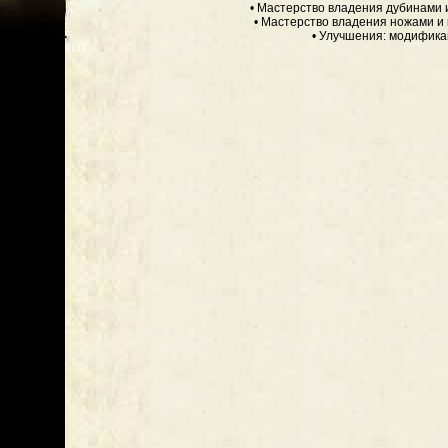
• Мастерство владения дубинами 
• Мастерство владения ножами и 
• Улучшения: модифик