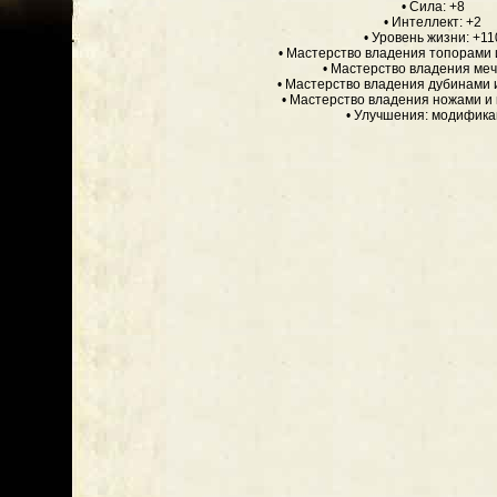
• Сила: +8
• Интеллект: +2
• Уровень жизни: +11
• Мастерство владения топорами 
• Мастерство владения меч
• Мастерство владения дубинами 
• Мастерство владения ножами и 
• Улучшения: модифик