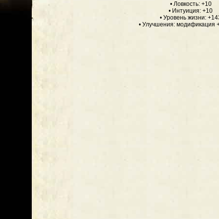
• Ловкость: +10
• Интуиция: +10
• Уровень жизни: +14
• Улучшения: модификация +