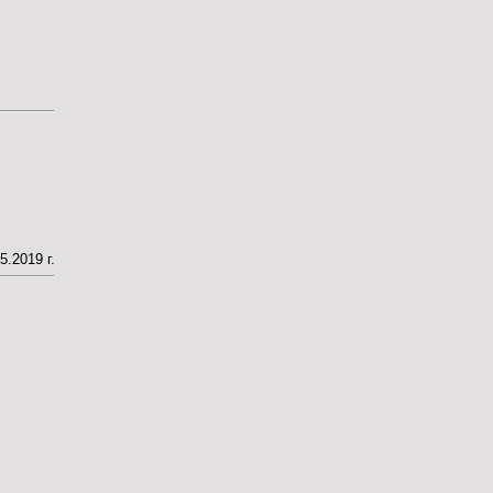
.2019 г.